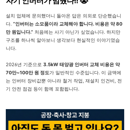
자기 인버터가 멈췄다!! 😭
설치 업체에 문의했더니 돌아온 답은 의외로 단순했습니
다.
“인버터는 소모품이라 교체해야 합니다. 비용은 약 80
만 원입니다.”
처음에는 사기 아닌가 싶었습니다. 하지만
구조를 하나씩 알아보니 생각보다 현실적인 이야기였습
니다.
2026년 기준으로
3.5kW 태양광 인버터 교체 비용은 약
70만~100만 원 정도
가 일반적인 수준입니다. 이 금액에
는 인버터 장비값뿐 아니라 철거 작업, 재설치 인건비, 전
기 안전 점검 등이 함께 포함됩니다.