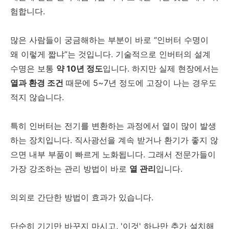
험합니다.
많은 사람들이 궁금해하는 부분이 바로 “인버터 수명이
왜 이렇게 짧냐”는 것입니다. 기술적으로 인버터의 설계
수명은 보통
약 10년 정도
입니다. 하지만 실제 현장에서는
열과 환경 조건
때문에 5~7년 정도에 고장이 나는 경우도
적지 않습니다.
특히 인버터는 전기를 변환하는 과정에서 열이 많이 발생
하는 장치입니다. 직사광선을 계속 받거나 환기가 좋지 않
으면 내부 부품이 빠르게 노화됩니다. 그래서 전문가들이
가장 강조하는 관리 방법이 바로
열 관리
입니다.
의외로 간단한 방법이 효과가 있습니다.
단순히 기기만 바꾸지 마시고, '이것' 하나만 추가 설치해