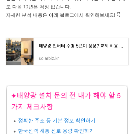
도 다음 10년은 걱정 없습니다.
자세한 분석 내용은 아래 블로그에서 확인해보세요! 👇
태양광 인버터 수명 5년이 정상? 교체 비용 80만 원 아끼는 법 - 솔라비즈
solarbiz.kr